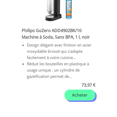
Philips GoZero ADD4902BK/10
Machine à Soda, Sans BPA, 1 l, noir
Design élégant avec finition en acier
inoxydable brossé qui s'adapte
facilement à votre cuisine...
Réduit les bouteilles en plastique à
usage unique : un cylindre de
gazéification permet de...
73,97 €
Acheter