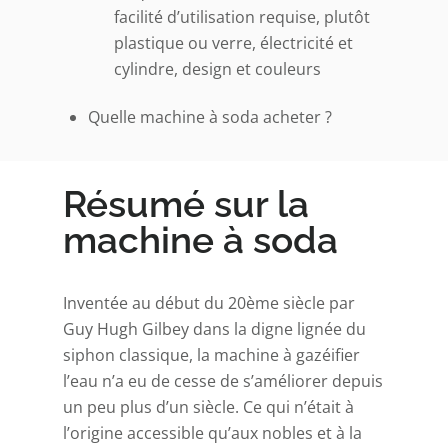
facilité d’utilisation requise, plutôt
plastique ou verre, électricité et
cylindre, design et couleurs
Quelle machine à soda acheter ?
Résumé sur la
machine à soda
Inventée au début du 20ème siècle par
Guy Hugh Gilbey dans la digne lignée du
siphon classique, la machine à gazéifier
l’eau n’a eu de cesse de s’améliorer depuis
un peu plus d’un siècle. Ce qui n’était à
l’origine accessible qu’aux nobles et à la