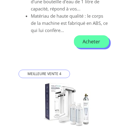
d'une bouteille d'eau de 1 litre de
capacité, répond à vos...
Matériau de haute qualité : le corps
de la machine est fabriqué en ABS, ce
qui lui confère...
Acheter
MEILLEURE VENTE 4