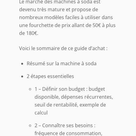
Le marché des machines à soda est
devenu très mature et propose de
nombreux modèles faciles à utiliser dans
une fourchette de prix allant de 50€ à plus
de 180€.
Voici le sommaire de ce guide d’achat :
Résumé sur la machine à soda
2 étapes essentielles
1 – Définir son budget
: budget
disponible, dépenses récurrentes,
seuil de rentabilité, exemple de
calcul
2 – Connaître ses besoins
:
fréquence de consommation,