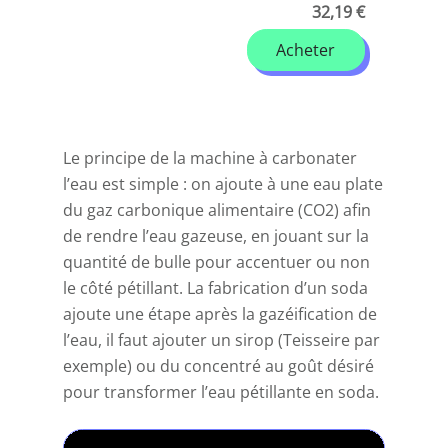
32,19 €
Acheter
Le principe de la machine à carbonater
l’eau est simple : on ajoute à une eau plate
du gaz carbonique alimentaire (CO2) afin
de rendre l’eau gazeuse, en jouant sur la
quantité de bulle pour accentuer ou non
le côté pétillant. La fabrication d’un soda
ajoute une étape après la gazéification de
l’eau, il faut ajouter un sirop (Teisseire par
exemple) ou du concentré au goût désiré
pour transformer l’eau pétillante en soda.