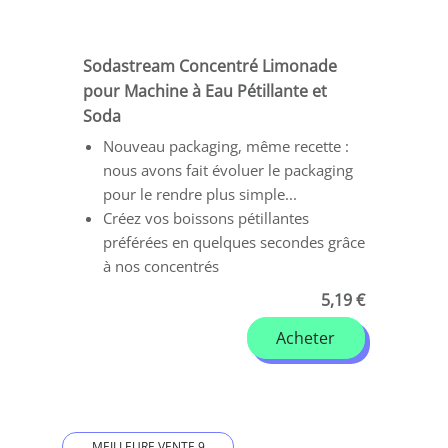
Sodastream Concentré Limonade
pour Machine à Eau Pétillante et
Soda
Nouveau packaging, même recette :
nous avons fait évoluer le packaging
pour le rendre plus simple...
Créez vos boissons pétillantes
préférées en quelques secondes grâce
à nos concentrés
5,19 €
Acheter
MEILLEURE VENTE 9