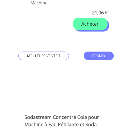
Machine...
21,06 €
Acheter
MEILLEURE VENTE 7
PROMO
Sodastream Concentré Cola pour
Machine à Eau Pétillante et Soda