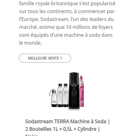
famille royale britannique s’est popularisé
sur tous les continents, à commencer par
l’Europe.
Sodastream
, l’un des leaders du
marché, estime que 10 millions de foyers
sont équipés d’une machine à soda dans
le monde.
MEILLEURE VENTE 1
Sodastream TERRA Machine à Soda |
2 Bouteilles 1L + 0,5L + Cylindre |