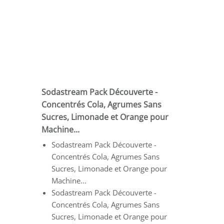
Sodastream Pack Découverte -
Concentrés Cola, Agrumes Sans
Sucres, Limonade et Orange pour
Machine...
Sodastream Pack Découverte -
Concentrés Cola, Agrumes Sans
Sucres, Limonade et Orange pour
Machine...
Sodastream Pack Découverte -
Concentrés Cola, Agrumes Sans
Sucres, Limonade et Orange pour