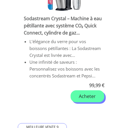
Sodastream Crystal – Machine à eau
pétillante avec système CO₂ Quick
Connect, cylindre de gaz...
L’élégance du verre pour vos
boissons pétillantes : La Sodastream
Crystal est livrée avec...
Une infinité de saveurs :
Personnalisez vos boissons avec les
concentrés Sodastream et Pepsi...
99,99 €
Acheter
MEILLEURE VENTE 9