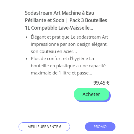
Sodastream Art Machine à Eau
Pétillante et Soda | Pack 3 Bouteilles
1L Compatible Lave-Vaisselle...
Élégant et pratique Le sodastream Art
impressionne par son design élégant,
son couteau en acier...
Plus de confort et d'hygiène La
bouteille en plastique a une capacité
maximale de 1 litre et passe...
99,45 €
Acheter
MEILLEURE VENTE 6
PROMO