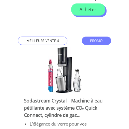
Acheter
MEILLEURE VENTE 4
PROMO
Sodastream Crystal – Machine à eau
pétillante avec système CO₂ Quick
Connect, cylindre de gaz...
L’élégance du verre pour vos