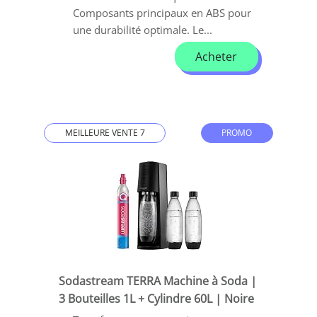
Composants principaux en ABS pour
une durabilité optimale. Le...
Acheter
MEILLEURE VENTE 7
PROMO
Sodastream TERRA Machine à Soda |
3 Bouteilles 1L + Cylindre 60L | Noire