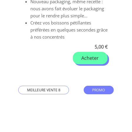
Nouveau packaging, même recette :
nous avons fait évoluer le packaging
pour le rendre plus simple...
Créez vos boissons pétillantes
préférées en quelques secondes grâce
à nos concentrés
5,00 €
Acheter
MEILLEURE VENTE 8
PROMO