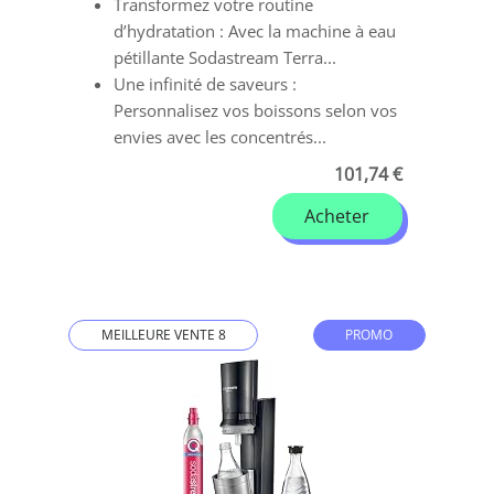
Transformez votre routine
d’hydratation : Avec la machine à eau
pétillante Sodastream Terra...
Une infinité de saveurs :
Personnalisez vos boissons selon vos
envies avec les concentrés...
101,74 €
Acheter
MEILLEURE VENTE 8
PROMO