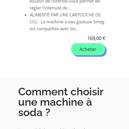
bouton de contrôle vous permet de
régler l'intensité de...
ALIMENTÉ PAR UNE CARTOUCHE DE
CO₂ : La machine à eau gazeuse Smeg
est compatible avec les...
169,00 €
Acheter
Comment choisir
une machine à
soda ?