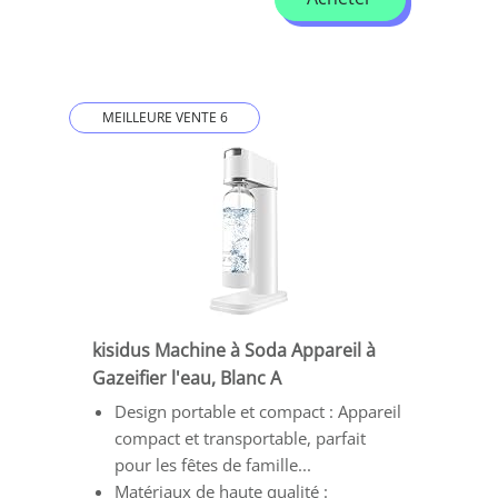
MEILLEURE VENTE 6
kisidus Machine à Soda Appareil à
Gazeifier l'eau, Blanc A
Design portable et compact : Appareil
compact et transportable, parfait
pour les fêtes de famille...
Matériaux de haute qualité :