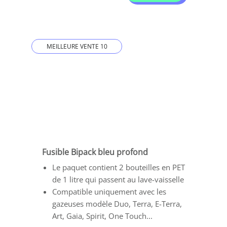
MEILLEURE VENTE 10
Fusible Bipack bleu profond
Le paquet contient 2 bouteilles en PET
de 1 litre qui passent au lave-vaisselle
Compatible uniquement avec les
gazeuses modèle Duo, Terra, E-Terra,
Art, Gaia, Spirit, One Touch...