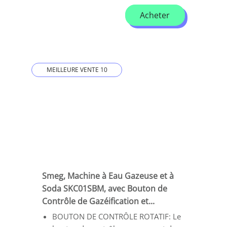
Acheter
MEILLEURE VENTE 10
Smeg, Machine à Eau Gazeuse et à
Soda SKC01SBM, avec Bouton de
Contrôle de Gazéification et...
BOUTON DE CONTRÔLE ROTATIF: Le