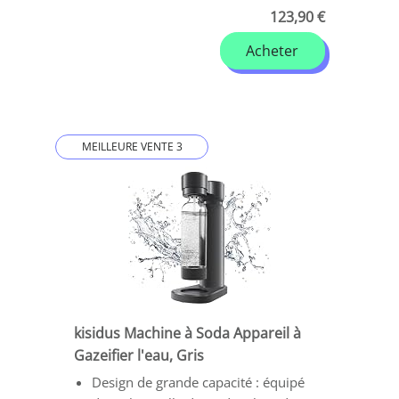
123,90 €
Acheter
MEILLEURE VENTE 3
kisidus Machine à Soda Appareil à
Gazeifier l'eau, Gris
Design de grande capacité : équipé