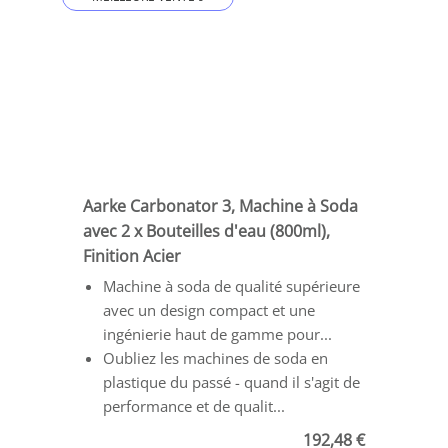
Aarke Carbonator 3, Machine à Soda
avec 2 x Bouteilles d'eau (800ml),
Finition Acier
Machine à soda de qualité supérieure
avec un design compact et une
ingénierie haut de gamme pour...
Oubliez les machines de soda en
plastique du passé - quand il s'agit de
performance et de qualit...
192,48 €