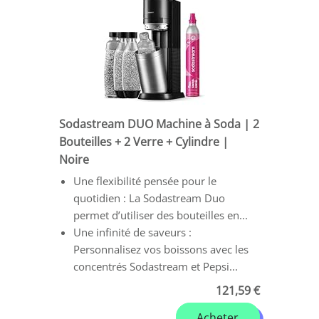
Sodastream DUO Machine à Soda | 2
Bouteilles + 2 Verre + Cylindre |
Noire
Une flexibilité pensée pour le
quotidien : La Sodastream Duo
permet d’utiliser des bouteilles en...
Une infinité de saveurs :
Personnalisez vos boissons avec les
concentrés Sodastream et Pepsi...
121,59 €
Acheter