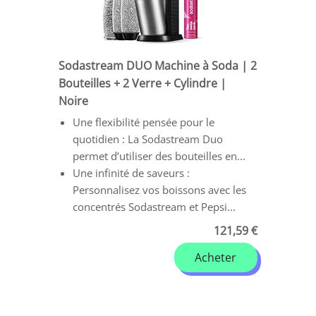
Sodastream DUO Machine à Soda | 2
Bouteilles + 2 Verre + Cylindre |
Noire
Une flexibilité pensée pour le
quotidien : La Sodastream Duo
permet d’utiliser des bouteilles en...
Une infinité de saveurs :
Personnalisez vos boissons avec les
concentrés Sodastream et Pepsi...
121,59 €
Acheter