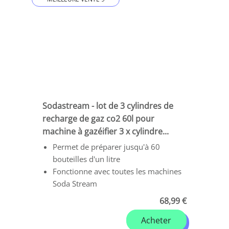
Sodastream - lot de 3 cylindres de
recharge de gaz co2 60l pour
machine à gazéifier 3 x cylindre...
Permet de préparer jusqu'à 60
bouteilles d'un litre
Fonctionne avec toutes les machines
Soda Stream
68,99 €
Acheter