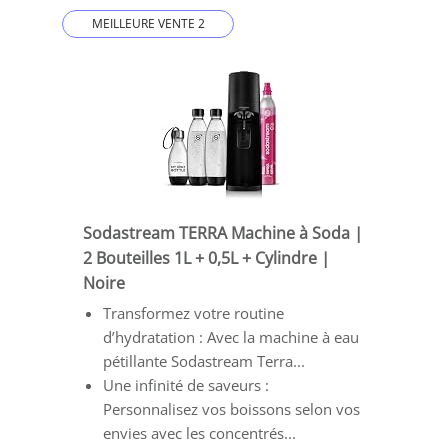
MEILLEURE VENTE 2
Sodastream TERRA Machine à Soda |
2 Bouteilles 1L + 0,5L + Cylindre |
Noire
Transformez votre routine
d’hydratation : Avec la machine à eau
pétillante Sodastream Terra...
Une infinité de saveurs :
Personnalisez vos boissons selon vos
envies avec les concentrés...