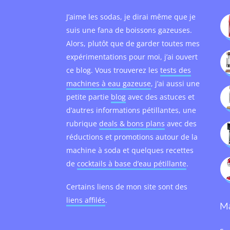
J’aime les sodas, je dirai même que je
suis une fana de boissons gazeuses.
Alors, plutôt que de garder toutes mes
expérimentations pour moi, j’ai ouvert
ce blog. Vous trouverez les
tests des
machines à eau gazeuse
, j’ai aussi une
petite partie
blog
avec des astuces et
d’autres informations pétillantes, une
rubrique
deals & bons plans
avec des
réductions et promotions autour de la
machine à soda et quelques recettes
de
cocktails à base d’eau pétillante
.
Certains liens de mon site sont des
liens affilés
.
M