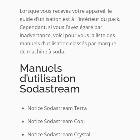
Lorsque vous recevez votre appareil, le
guide d’utilisation est à l ‘intérieur du pack.
Cependant, si vous l’avez égaré par
inadvertance, voici pour vous la liste des
manuels d’utilisation classés par marque
de machine à soda.
Manuels
d’utilisation
Sodastream
Notice Sodastream Terra
Notice Sodastream Cool
Notice Sodastream Crystal