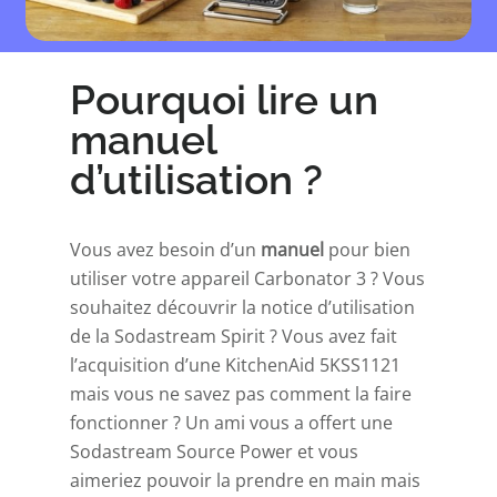
Pourquoi lire un
manuel
d’utilisation ?
Vous avez besoin d’un
manuel
pour bien
utiliser votre
appareil Carbonator 3
? Vous
souhaitez découvrir la notice d’utilisation
de la
Sodastream Spirit
? Vous avez fait
l’acquisition d’une
KitchenAid 5KSS1121
mais vous ne savez pas comment la faire
fonctionner ? Un ami vous a offert une
Sodastream Source Power
et vous
aimeriez pouvoir la prendre en main mais