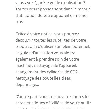
vous avez égaré le guide d’utilisation ?
Toutes ces réponses sont dans le manuel
d’utilisation de votre appareil et même
plus.
Grâce à votre notice, vous pourrez
découvrir toutes les subtilités de votre
produit afin d’utiliser son plein potentiel.
Le guide d’utilisation vous aidera
également à prendre soin de votre
machine : nettoyage de l’appareil,
changement des cylindres de CO2,
nettoyage des bouteilles d’eau,
dépannage…
D’autre part, vous retrouverez toutes les
caractéristiques détaillées de votre outil :