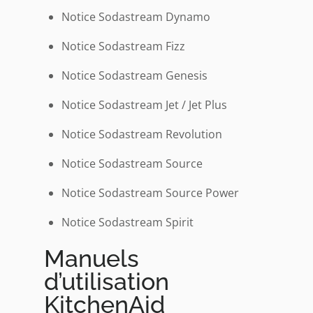
Notice Sodastream Dynamo
Notice Sodastream Fizz
Notice Sodastream Genesis
Notice Sodastream Jet / Jet Plus
Notice Sodastream Revolution
Notice Sodastream Source
Notice Sodastream Source Power
Notice Sodastream Spirit
Manuels
d’utilisation
KitchenAid