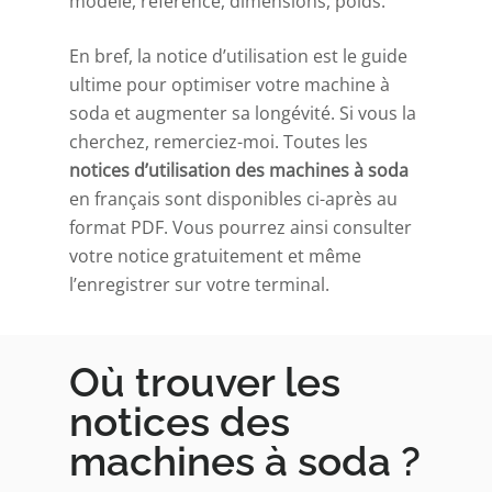
modèle, référence, dimensions, poids.
En bref, la notice d’utilisation est le guide
ultime pour optimiser votre machine à
soda et augmenter sa longévité. Si vous la
cherchez, remerciez-moi. Toutes les
notices d’utilisation des machines à soda
en français sont disponibles ci-après au
format PDF. Vous pourrez ainsi consulter
votre notice gratuitement et même
l’enregistrer sur votre terminal.
Où trouver les
notices des
machines à soda ?