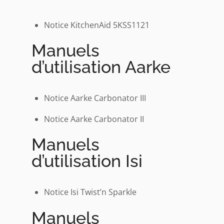
Notice KitchenAid 5KSS1121
Manuels
d’utilisation Aarke
Notice Aarke Carbonator III
Notice Aarke Carbonator II
Manuels
d’utilisation Isi
Notice Isi Twist’n Sparkle
Manuels